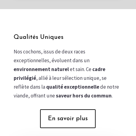
Qualités Uniques
Nos cochons, issus de deux races
exceptionnelles, évoluent dans un
environnement naturel
et sain. Ce
cadre
privilégié
, allié à leur sélection unique, se
reflète dans la
qualité exceptionnelle
de notre
viande, offrant une
saveur hors du commun
.
En savoir plus