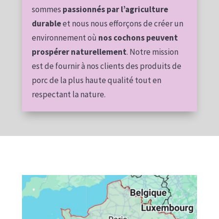
sommes
passionnés par l’agriculture
durable
et nous nous efforçons de créer un
environnement où
nos cochons peuvent
prospérer naturellement
. Notre mission
est de fournir à nos clients des produits de
porc de la plus haute qualité tout en
respectant la nature.