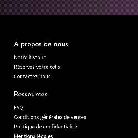
À propos de nous
Notre histoire
Réservez votre colis
Contactez-nous
Ressources
FAQ
Conditions générales de ventes
Politique de confidentialité
Mentions légales