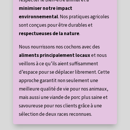
minimiser notre impact
environnemental
. Nos pratiques agricoles
sont conçues pour être durables et
respectueuses de la nature
.
Nous nourrissons nos cochons avec des
aliments principalement locaux
et nous
veillons à ce qu’ils aient suffisamment
d’espace pour se déplacer librement. Cette
approche garantit non seulement une
meilleure qualité de vie pour nos animaux,
mais aussi une viande de porc plus saine et
savoureuse pour nos clients grâce à une
sélection de deux races reconnues.