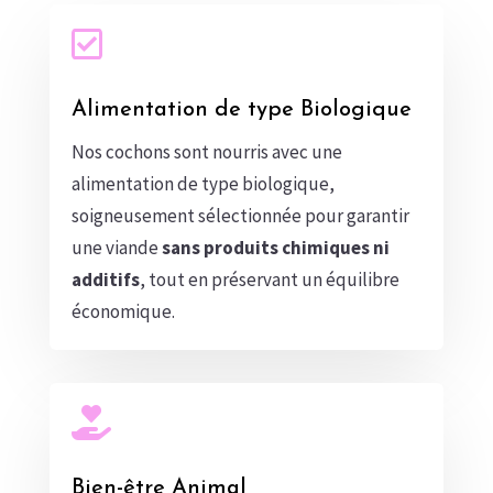

Alimentation de type Biologique
Nos cochons sont nourris avec une
alimentation de type biologique,
soigneusement sélectionnée pour garantir
une viande
sans produits chimiques ni
additifs
, tout en préservant un équilibre
économique.

Bien-être Animal