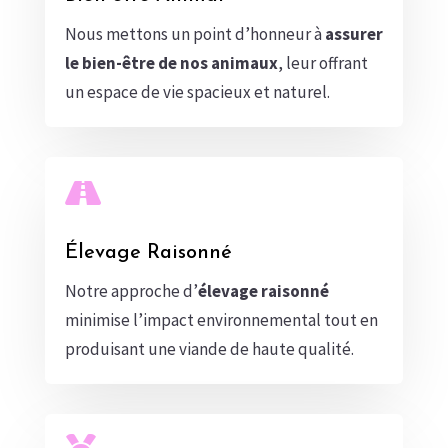
Nous mettons un point d’honneur à
assurer
le bien-être de nos animaux
, leur offrant
un espace de vie spacieux et naturel.

Élevage Raisonné
Notre approche d’
élevage raisonné
minimise l’impact environnemental tout en
produisant une viande de haute qualité.