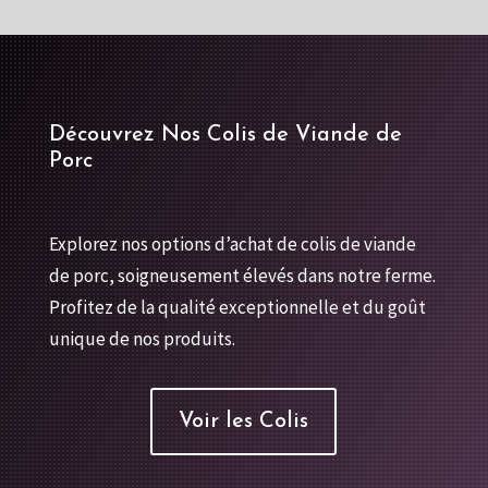
Découvrez Nos Colis de Viande de
Porc
Explorez nos options d’achat de colis de viande
de porc, soigneusement élevés dans notre ferme.
Profitez de la qualité exceptionnelle et du goût
unique de nos produits.
Voir les Colis