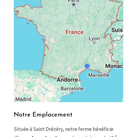
Notre Emplacement
Située à Saint Drézéry, notre ferme bénéficie