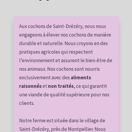
Aux cochons de Saint-Drézéry, nous nous
engageons à élever nos cochons de manière
durable et naturelle. Nous croyons en des
pratiques agricoles qui respectent
l’environnement et assurent le bien-être de
nos animaux. Nos cochons sont nourris
exclusivement avec des
aliments
raisonnés
et
non traités
, ce qui garantit
une viande de qualité supérieure pour nos
clients.
Notre ferme est située dans le village de
Saint-Drézéry, près de Montpellier. Nous