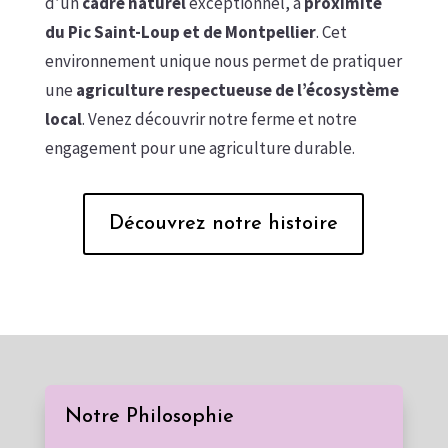
d’un
cadre naturel
exceptionnel, à
proximité
du Pic Saint-Loup et de Montpellier
. Cet
environnement unique nous permet de pratiquer
une
agriculture respectueuse de l’écosystème
local
. Venez découvrir notre ferme et notre
engagement pour une agriculture durable.
Découvrez notre histoire
Notre Philosophie