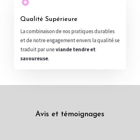

Qualité Supérieure
La combinaison de nos pratiques durables
et de notre engagement envers la qualité se
traduit par une
viande tendre et
savoureuse
.
Avis et témoignages