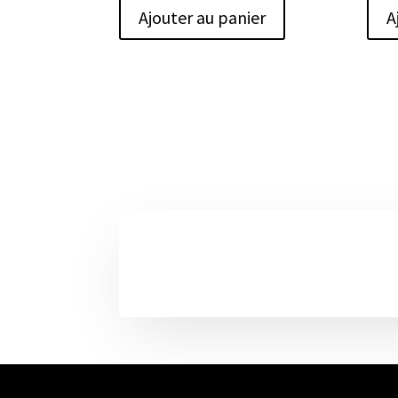
Ajouter au panier
A