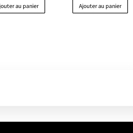
jouter au panier
Ajouter au panier