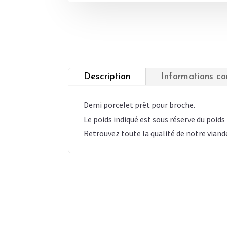
Description
Informations c
Demi porcelet prêt pour broche.
Le poids indiqué est sous réserve du poids 
Retrouvez toute la qualité de notre viande