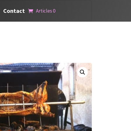
Contact
Articles 0