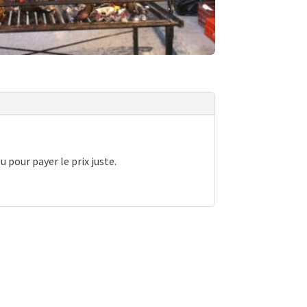
u pour payer le prix juste.