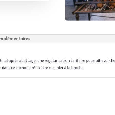
omplémentaires
final après abattage, une régularisation tarifaire pourrait avoir lie
 dans ce cochon prêt à être cuisinier à la broche.